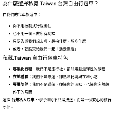
為什麼選擇私藏.Taiwan 台灣自由行包車？
在我們的包車旅遊中：
你不用被制式行程綁住
也不用一個人做所有功課
只要告訴我們想去哪、想拍什麼、想吃什麼
或者，乾脆交給我們一起「邊走邊看」
私藏.Taiwan 自由行包車特色
客製化行程
：我們不是旅行社，卻能規劃最彈性的旅程
在地體驗
：我們不是導遊，卻熟悉祕境與在地小吃
專屬陪伴
：我們不是導航，卻懂你的沉默，也懂你突然想
停下的瞬間
選擇
台灣私人包車
，你得到的不只是接送，而是一份安心的旅行
陪伴。