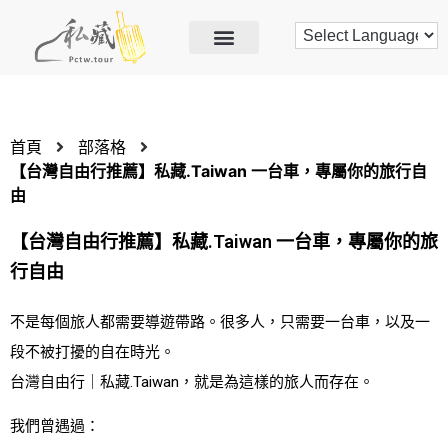
首頁
部落格
【台灣自由行推薦】私藏.Taiwan 一台車，專屬你的旅行自
由
【台灣自由行推薦】私藏.Taiwan 一台車，專屬你的旅
行自由
不是每個旅人都需要導遊帶路。很多人，只需要一台車，以及一
段不被打擾的自在時光。
台灣自由行｜私藏.Taiwan，就是為這樣的旅人而存在。
我們曾遇過：