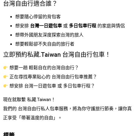
台灣自由行適合誰？
想要隨心停留的背包客
想安排
台灣一日遊包車
或
多日包車行程
的家庭與情侶
想帶外國朋友深度探索台灣的旅人
想要輕鬆卻不失自由的旅行者
立即預約私藏.Taiwan 台灣自由行包車！
想要一趟 輕鬆自在的台灣自由行？
正在尋找專業貼心的 台灣自由行包車推薦？
想安排 台灣一日遊包車 或 多日包車行程？
現在就聯繫 私藏.Taiwan！
我們的 台灣自由行私人包車服務，將為你守護旅行節奏，讓你真
正享受「帶著溫度的自由」。
標籤