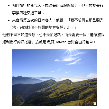
獨自旅行的背包客，想沿著山海線慢慢走，但不想拎著行
李換四種交通工具；
來台灣第五次的日本客人，他說：「我不想再去那些觀光
地，只想找個不熱鬧的地方安靜走走。」
他們不是不知道去哪，也不是怕迷路，而是需要一個「能讓旅程
順利進行的好搭檔」這就是 私藏.Taiwan 台灣自由行包車。