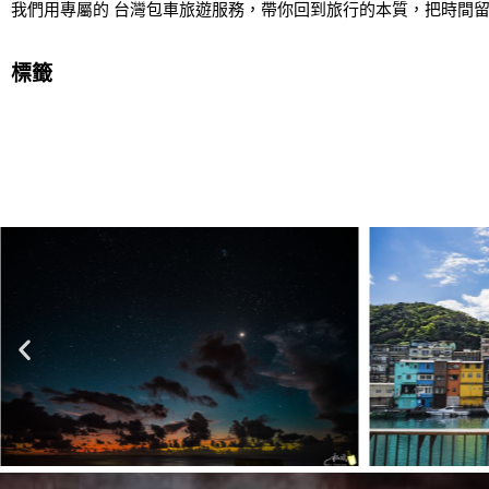
我們用專屬的 台灣包車旅遊服務，帶你回到旅行的本質，把時間
標籤