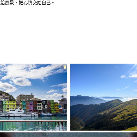
留給風景，把心情交給自己。