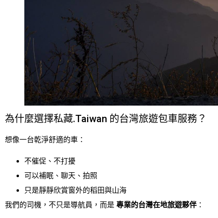
為什麼選擇私藏.Taiwan 的台灣旅遊包車服務？
想像一台乾淨舒適的車：
不催促、不打擾
可以補眠、聊天、拍照
只是靜靜欣賞窗外的稻田與山海
我們的司機，不只是導航員，而是
專業的台灣在地旅遊夥伴
：