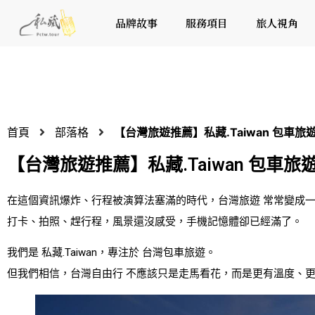
品牌故事
服務項目
旅人視角
首頁
部落格
【台灣旅遊推薦】私藏.Taiwan 包車
【台灣旅遊推薦】私藏.Taiwan 包車
在這個資訊爆炸、行程被演算法塞滿的時代，台灣旅遊 常常變成
打卡、拍照、趕行程，風景還沒感受，手機記憶體卻已經滿了。
我們是 私藏.Taiwan，專注於 台灣包車旅遊。
但我們相信，台灣自由行 不應該只是走馬看花，而是更有溫度、