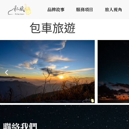
品牌故事
服務項目
旅人視角
包車旅遊
聯絡我們