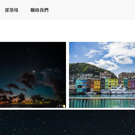
部落格
聯絡我們